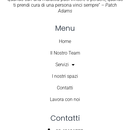
ti prendi cura di una persona vinci sempre” –
Patch
Adams
Menu
Home
Il Nostro Team
Servizi
I nostri spazi
Contatti
Lavora con noi
Contatti