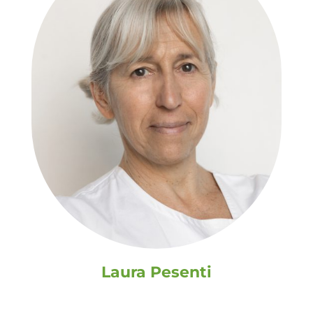
Laura Pesenti