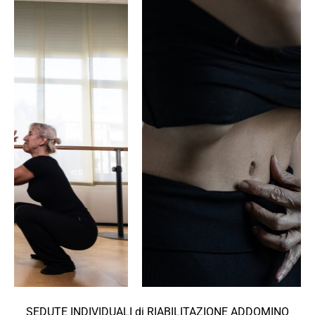
SEDUTE INDIVIDUALI di RIABILITAZIONE ADDOMINO