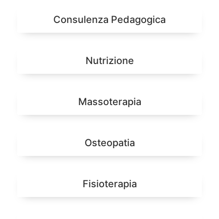
Consulenza Pedagogica
Nutrizione
Massoterapia
Osteopatia
Fisioterapia