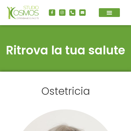
Ritrova la tua salute
Ostetricia