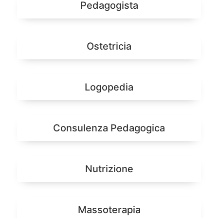
Pedagogista
Ostetricia
Logopedia
Consulenza Pedagogica
Nutrizione
Massoterapia