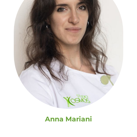
Anna Mariani