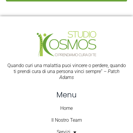
Quando curi una malattia puoi vincere o perdere, quando
ti prendi cura di una persona vinci sempre” –
Patch
Adams
Menu
Home
Il Nostro Team
Servizi