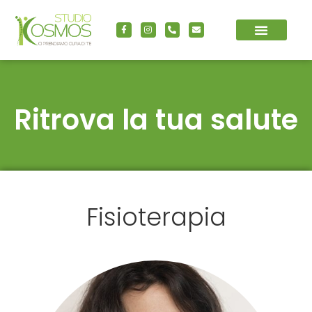
Ritrova la tua salute
Fisioterapia