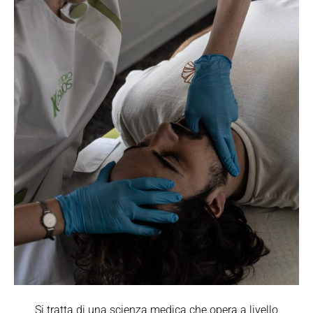
Si tratta di una scienza medica che opera a livello