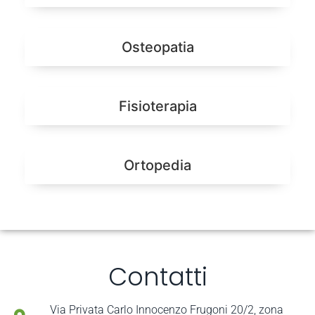
Osteopatia
Fisioterapia
Ortopedia
Contatti
Via Privata Carlo Innocenzo Frugoni 20/2, zona