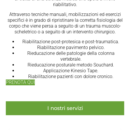
riabilitativo.
Attraverso tecniche manuali, mobilizzazioni ed esercizi
specifici è in grado di ripristinare la corretta fisiologia del
corpo che viene persa a seguito di un trauma muscolo-
scheletrico o a seguito di un intervento chirurgico.
Riabilitazione post-protesica e post-traumatica.
Riabilitazione pavimento pelvico.
Rieducazione delle patologie della colonna
vertebrale.
Rieducazione posturale metodo Souchard.
Applicazione Kinesio Tape.
Riabilitazione pazienti con dolore cronico.
PRENOTA QUI
I nostri servizi