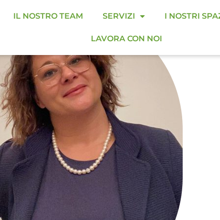
IL NOSTRO TEAM
SERVIZI
I NOSTRI SPA
LAVORA CON NOI