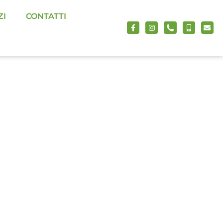
ZI
CONTATTI