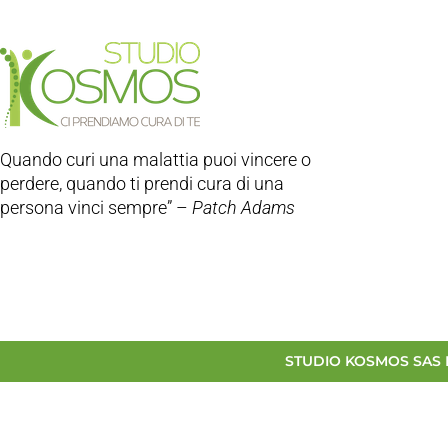
Quando curi una malattia puoi vincere o
perdere, quando ti prendi cura di una
persona vinci sempre” –
Patch Adams
STUDIO KOSMOS SAS 